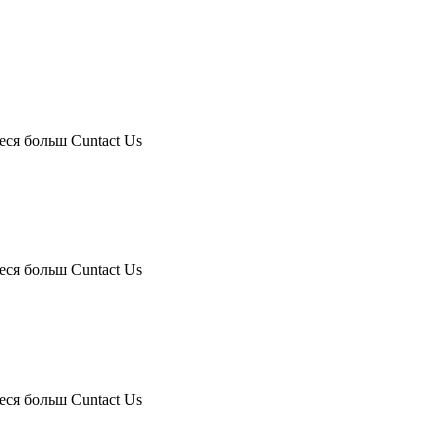
еся больш Cuntact Us
еся больш Cuntact Us
еся больш Cuntact Us