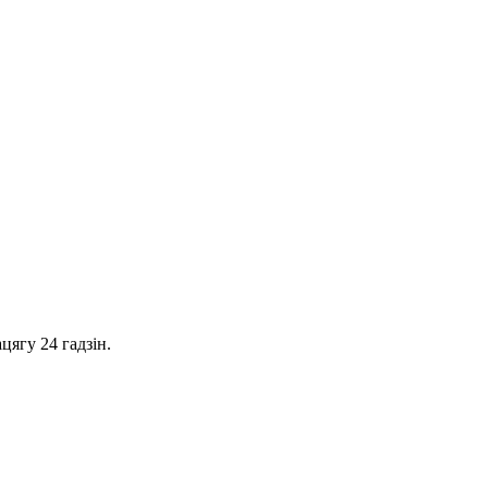
цягу 24 гадзін.